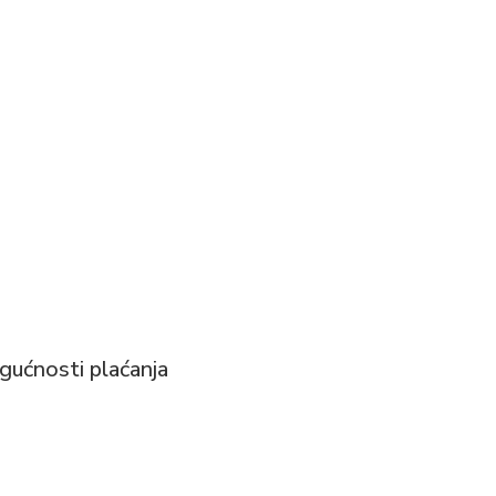
ućnosti plaćanja