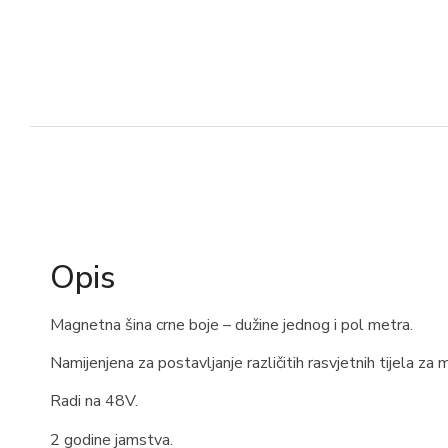
Opis
Magnetna šina crne boje – dužine jednog i pol metra.
Namijenjena za postavljanje različitih rasvjetnih tijela za
Radi na 48V.
2 godine jamstva.