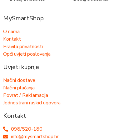
MySmartShop
O nama
Kontakt
Pravila privatnosti
Opći uvjeti poslovanja
Uvjeti kupnje
Načini dostave
Načini plaćanja
Povrat / Reklamacija
Jednostrani raskid ugovora
Kontakt
098/520-180
info@mysmartshop.hr