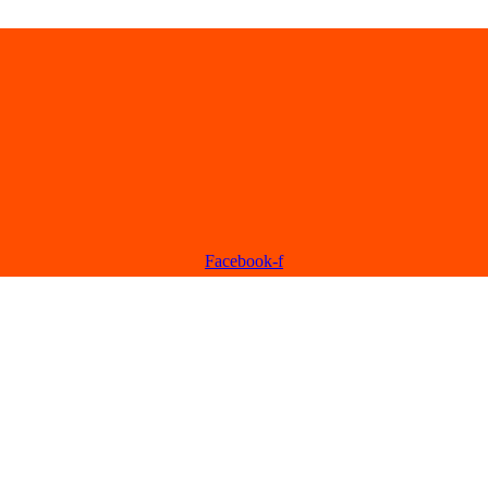
Facebook-f