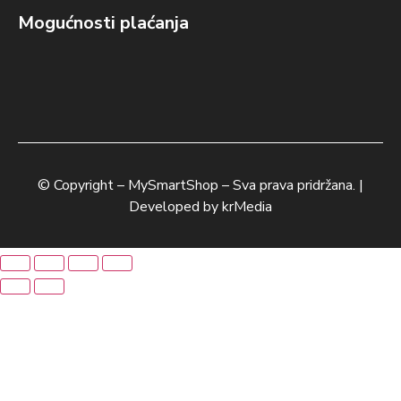
Mogućnosti plaćanja
© Copyright –
MySmartShop
– Sva prava pridržana. |
Developed by
krMedia