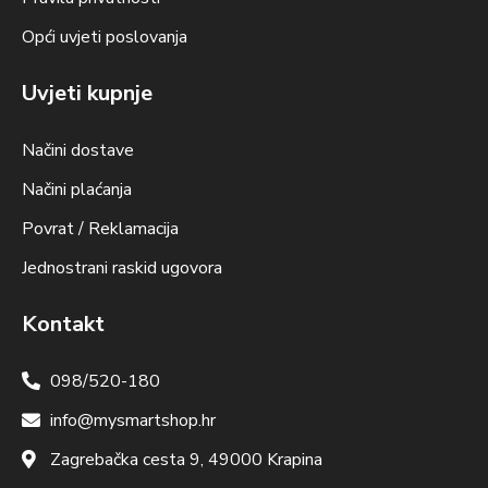
Opći uvjeti poslovanja
Uvjeti kupnje
Načini dostave
Načini plaćanja
Povrat / Reklamacija
Jednostrani raskid ugovora
Kontakt
098/520-180
info@mysmartshop.hr
Zagrebačka cesta 9, 49000 Krapina