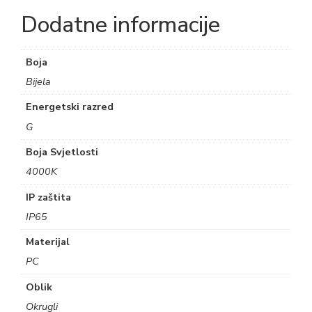
Dodatne informacije
Boja
Bijela
Energetski razred
G
Boja Svjetlosti
4000K
IP zaštita
IP65
Materijal
PC
Oblik
Okrugli