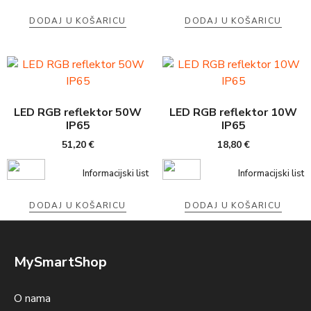
DODAJ U KOŠARICU
DODAJ U KOŠARICU
LED RGB reflektor 50W
LED RGB reflektor 10W
IP65
IP65
51,20
€
18,80
€
Informacijski list
Informacijski list
DODAJ U KOŠARICU
DODAJ U KOŠARICU
MySmartShop
O nama