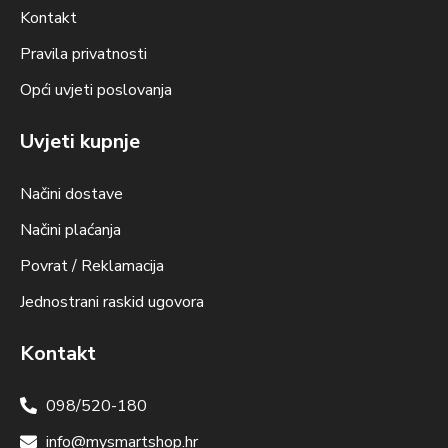
Kontakt
Pravila privatnosti
Opći uvjeti poslovanja
Uvjeti kupnje
Načini dostave
Načini plaćanja
Povrat / Reklamacija
Jednostrani raskid ugovora
Kontakt
098/520-180
info@mysmartshop.hr