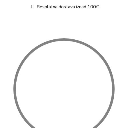
Besplatna dostava iznad 100€