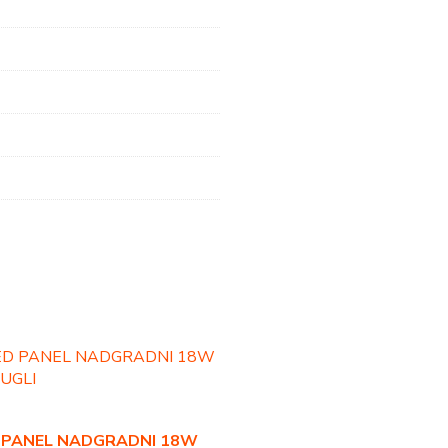
 PANEL NADGRADNI 18W