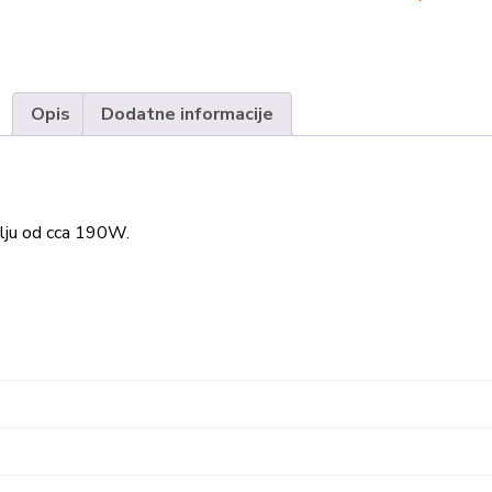
Opis
Dodatne informacije
lju od cca 190W.