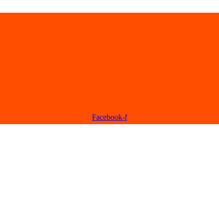
Facebook-f