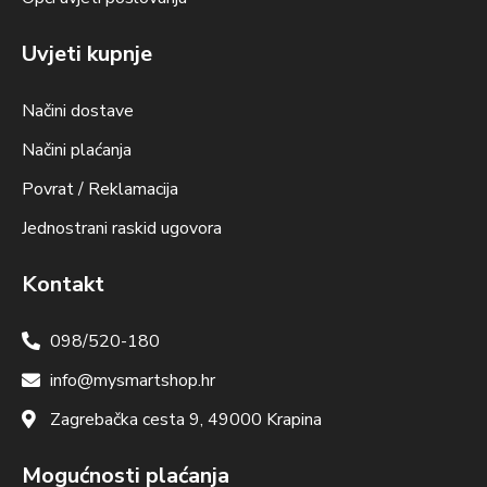
Uvjeti kupnje
Načini dostave
Načini plaćanja
Povrat / Reklamacija
Jednostrani raskid ugovora
Kontakt
098/520-180
info@mysmartshop.hr
Zagrebačka cesta 9, 49000 Krapina
Mogućnosti plaćanja