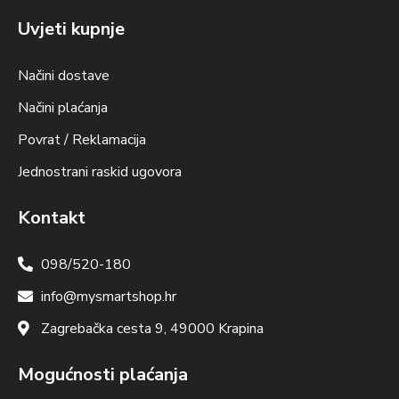
Uvjeti kupnje
Načini dostave
Načini plaćanja
Povrat / Reklamacija
Jednostrani raskid ugovora
Kontakt
098/520-180
info@mysmartshop.hr
Zagrebačka cesta 9, 49000 Krapina
Mogućnosti plaćanja