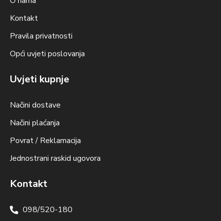
O nama
Kontakt
Pravila privatnosti
Opći uvjeti poslovanja
Uvjeti kupnje
Načini dostave
Načini plaćanja
Povrat / Reklamacija
Jednostrani raskid ugovora
Kontakt
098/520-180