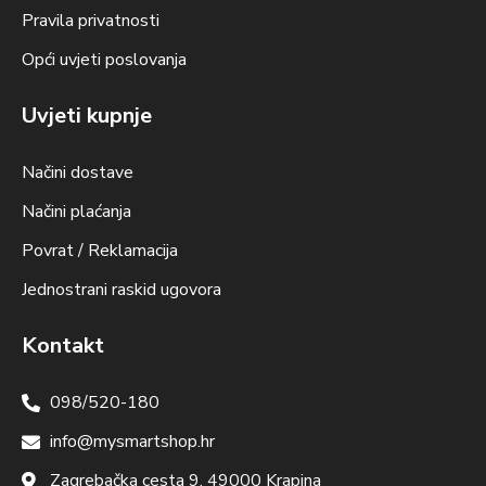
Pravila privatnosti
Opći uvjeti poslovanja
Uvjeti kupnje
Načini dostave
Načini plaćanja
Povrat / Reklamacija
Jednostrani raskid ugovora
Kontakt
098/520-180
info@mysmartshop.hr
Zagrebačka cesta 9, 49000 Krapina