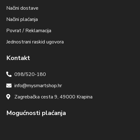
Načini dostave
Načini plaćanja
Povrat / Reklamacija
Jednostrani raskid ugovora
Kontakt
098/520-180
info@mysmartshop.hr
Zagrebačka cesta 9, 49000 Krapina
Mogućnosti plaćanja