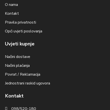
O nama
Kontakt
Pravila privatnosti
Opći uvjeti poslovanja
Uvjeti kupnje
Načini dostave
Načini plaćanja
Povrat / Reklamacija
Jednostrani raskid ugovora
Kontakt
098/520-180