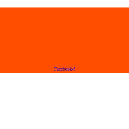
Facebook-f