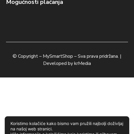
Mogućnosti plaćanja
© Copyright –
MySmartShop
– Sva prava pridržana. |
Developed by
krMedia
Koristimo kolačiće kako bismo vam pružili najbolji doživljaj
na našoj web stranici.