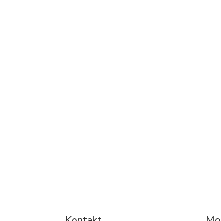
Kontakt
Mog