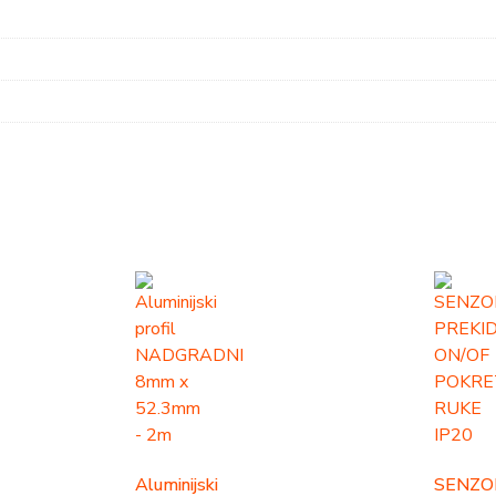
Aluminijski
SENZO