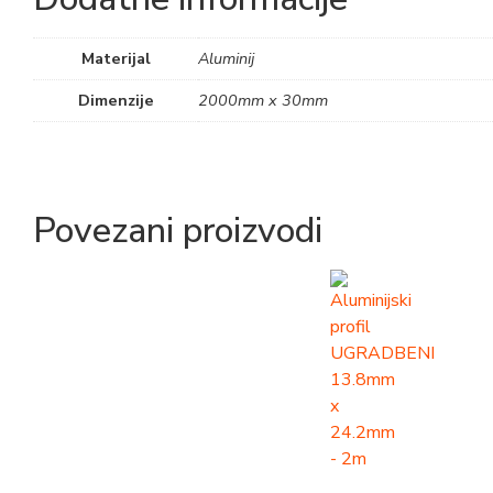
Materijal
Aluminij
Dimenzije
2000mm x 30mm
Povezani proizvodi