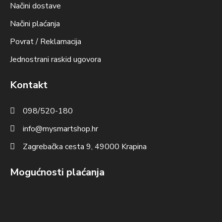
Načini dostave
Načini plaćanja
Povrat / Reklamacija
Jednostrani raskid ugovora
Kontakt
098/520-180
info@mysmartshop.hr
Zagrebačka cesta 9, 49000 Krapina
Mogućnosti plaćanja