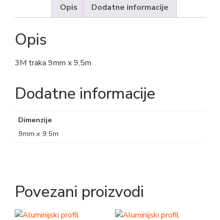
Opis
Dodatne informacije
Opis
3M traka 9mm x 9,5m
Dodatne informacije
Dimenzije
9mm x 9.5m
Povezani proizvodi